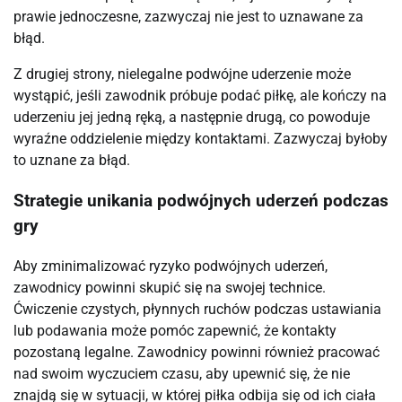
prawie jednoczesne, zazwyczaj nie jest to uznawane za
błąd.
Z drugiej strony, nielegalne podwójne uderzenie może
wystąpić, jeśli zawodnik próbuje podać piłkę, ale kończy na
uderzeniu jej jedną ręką, a następnie drugą, co powoduje
wyraźne oddzielenie między kontaktami. Zazwyczaj byłoby
to uznane za błąd.
Strategie unikania podwójnych uderzeń podczas
gry
Aby zminimalizować ryzyko podwójnych uderzeń,
zawodnicy powinni skupić się na swojej technice.
Ćwiczenie czystych, płynnych ruchów podczas ustawiania
lub podawania może pomóc zapewnić, że kontakty
pozostaną legalne. Zawodnicy powinni również pracować
nad swoim wyczuciem czasu, aby upewnić się, że nie
znajdą się w sytuacji, w której piłka odbija się od ich ciała