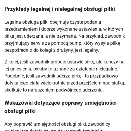
Przykłady legalnej i nielegalnej obsługi piłki
Legalna obsługa piłki obejmuje czyste podania
przedramieniem i dobrze wykonane ustawienia, w których
piłka jest uderzana, a nie trzymana. Na przykład, zawodnik
przyjmujący serwis za pomocą bump, który wysyła piłkę
bezpośrednio do kolegi z drużyny, jest legalny.
Z kolei, jeśli zawodnik próbuje ustawić piłkę, ale kończy na
jej uniesieniu, byłoby to uznane za działanie nielegalne.
Podobnie, jeśli zawodnik uderza piłkę i ta przypadkowo
dotyka jego ciała wielokrotnie przed przejściem nad siatką,
skutkuje to naruszeniem podwójnego uderzenia.
Wskazówki dotyczące poprawy umiejętności
obsługi piłki
Aby poprawić umiejętności obsługi piłki, zawodnicy