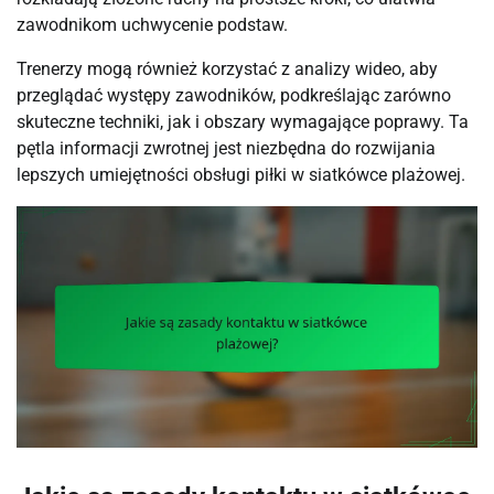
zawodnikom uchwycenie podstaw.
Trenerzy mogą również korzystać z analizy wideo, aby
przeglądać występy zawodników, podkreślając zarówno
skuteczne techniki, jak i obszary wymagające poprawy. Ta
pętla informacji zwrotnej jest niezbędna do rozwijania
lepszych umiejętności obsługi piłki w siatkówce plażowej.