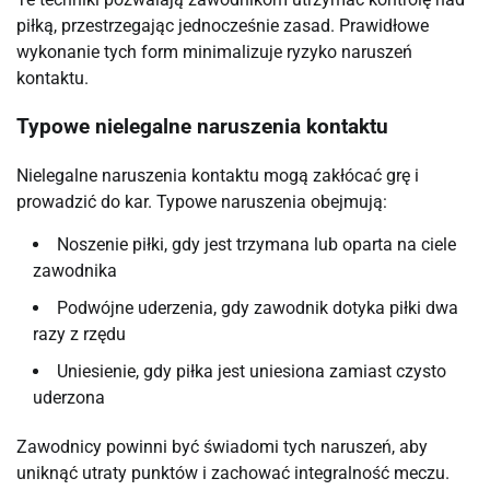
piłką, przestrzegając jednocześnie zasad. Prawidłowe
wykonanie tych form minimalizuje ryzyko naruszeń
kontaktu.
Typowe nielegalne naruszenia kontaktu
Nielegalne naruszenia kontaktu mogą zakłócać grę i
prowadzić do kar. Typowe naruszenia obejmują:
Noszenie piłki, gdy jest trzymana lub oparta na ciele
zawodnika
Podwójne uderzenia, gdy zawodnik dotyka piłki dwa
razy z rzędu
Uniesienie, gdy piłka jest uniesiona zamiast czysto
uderzona
Zawodnicy powinni być świadomi tych naruszeń, aby
uniknąć utraty punktów i zachować integralność meczu.