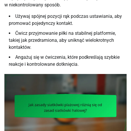
w niekontrolowany sposób.
Używaj spójnej pozycji rąk podczas ustawiania, aby
promować pojedynczy kontakt.
Ćwicz przyjmowanie piłki na stabilnej platformie,
takiej jak przedramiona, aby uniknąć wielokrotnych
kontaktów.
Angażuj się w ćwiczenia, które podkreślają szybkie
reakcje i kontrolowane dotknięcia.