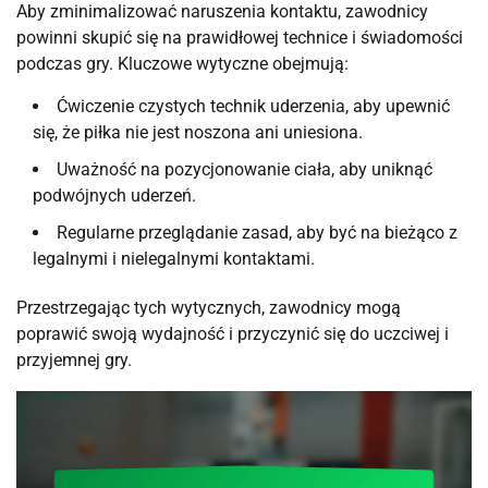
Aby zminimalizować naruszenia kontaktu, zawodnicy
powinni skupić się na prawidłowej technice i świadomości
podczas gry. Kluczowe wytyczne obejmują:
Ćwiczenie czystych technik uderzenia, aby upewnić
się, że piłka nie jest noszona ani uniesiona.
Uważność na pozycjonowanie ciała, aby uniknąć
podwójnych uderzeń.
Regularne przeglądanie zasad, aby być na bieżąco z
legalnymi i nielegalnymi kontaktami.
Przestrzegając tych wytycznych, zawodnicy mogą
poprawić swoją wydajność i przyczynić się do uczciwej i
przyjemnej gry.