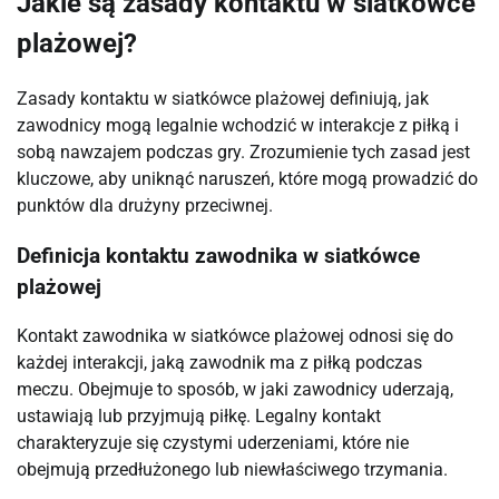
Jakie są zasady kontaktu w siatkówce
plażowej?
Zasady kontaktu w siatkówce plażowej definiują, jak
zawodnicy mogą legalnie wchodzić w interakcje z piłką i
sobą nawzajem podczas gry. Zrozumienie tych zasad jest
kluczowe, aby uniknąć naruszeń, które mogą prowadzić do
punktów dla drużyny przeciwnej.
Definicja kontaktu zawodnika w siatkówce
plażowej
Kontakt zawodnika w siatkówce plażowej odnosi się do
każdej interakcji, jaką zawodnik ma z piłką podczas
meczu. Obejmuje to sposób, w jaki zawodnicy uderzają,
ustawiają lub przyjmują piłkę. Legalny kontakt
charakteryzuje się czystymi uderzeniami, które nie
obejmują przedłużonego lub niewłaściwego trzymania.