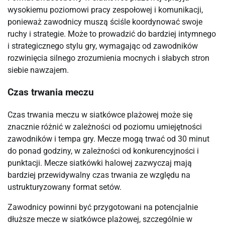
wysokiemu poziomowi pracy zespołowej i komunikacji,
ponieważ zawodnicy muszą ściśle koordynować swoje
ruchy i strategie. Może to prowadzić do bardziej intymnego
i strategicznego stylu gry, wymagając od zawodników
rozwinięcia silnego zrozumienia mocnych i słabych stron
siebie nawzajem.
Czas trwania meczu
Czas trwania meczu w siatkówce plażowej może się
znacznie różnić w zależności od poziomu umiejętności
zawodników i tempa gry. Mecze mogą trwać od 30 minut
do ponad godziny, w zależności od konkurencyjności i
punktacji. Mecze siatkówki halowej zazwyczaj mają
bardziej przewidywalny czas trwania ze względu na
ustrukturyzowany format setów.
Zawodnicy powinni być przygotowani na potencjalnie
dłuższe mecze w siatkówce plażowej, szczególnie w