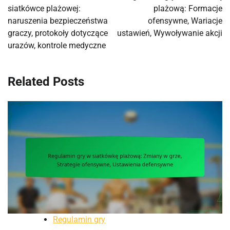
siatkówce plażowej:
plażową: Formacje
naruszenia bezpieczeństwa
ofensywne, Wariacje
graczy, protokoły dotyczące
ustawień, Wywoływanie akcji
urazów, kontrole medyczne
Related Posts
Regulamin gry