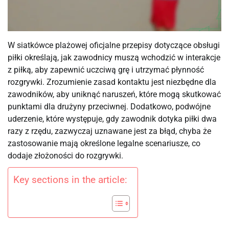
W siatkówce plażowej oficjalne przepisy dotyczące obsługi
piłki określają, jak zawodnicy muszą wchodzić w interakcje
z piłką, aby zapewnić uczciwą grę i utrzymać płynność
rozgrywki. Zrozumienie zasad kontaktu jest niezbędne dla
zawodników, aby uniknąć naruszeń, które mogą skutkować
punktami dla drużyny przeciwnej. Dodatkowo, podwójne
uderzenie, które występuje, gdy zawodnik dotyka piłki dwa
razy z rzędu, zazwyczaj uznawane jest za błąd, chyba że
zastosowanie mają określone legalne scenariusze, co
dodaje złożoności do rozgrywki.
Key sections in the article: