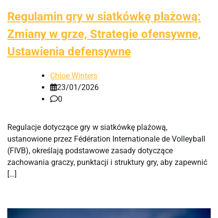
Regulamin gry w siatkówkę plażową:
Zmiany w grze, Strategie ofensywne,
Ustawienia defensywne
Chloe Winters
23/01/2026
0
Regulacje dotyczące gry w siatkówkę plażową,
ustanowione przez Fédération Internationale de Volleyball
(FIVB), określają podstawowe zasady dotyczące
zachowania graczy, punktacji i struktury gry, aby zapewnić
[…]