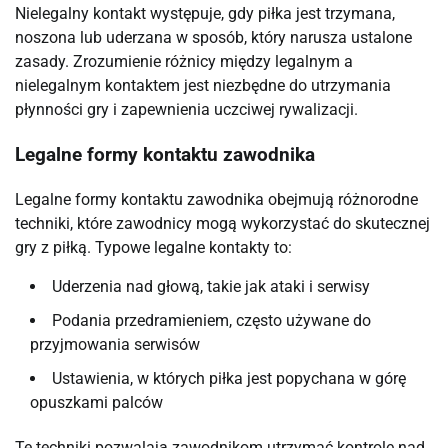
Nielegalny kontakt występuje, gdy piłka jest trzymana,
noszona lub uderzana w sposób, który narusza ustalone
zasady. Zrozumienie różnicy między legalnym a
nielegalnym kontaktem jest niezbędne do utrzymania
płynności gry i zapewnienia uczciwej rywalizacji.
Legalne formy kontaktu zawodnika
Legalne formy kontaktu zawodnika obejmują różnorodne
techniki, które zawodnicy mogą wykorzystać do skutecznej
gry z piłką. Typowe legalne kontakty to:
Uderzenia nad głową, takie jak ataki i serwisy
Podania przedramieniem, często używane do
przyjmowania serwisów
Ustawienia, w których piłka jest popychana w górę
opuszkami palców
Te techniki pozwalają zawodnikom utrzymać kontrolę nad