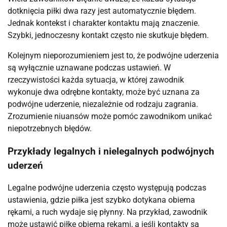
dotknięcia piłki dwa razy jest automatycznie błędem.
Jednak kontekst i charakter kontaktu mają znaczenie.
Szybki, jednoczesny kontakt często nie skutkuje błędem.
Kolejnym nieporozumieniem jest to, że podwójne uderzenia
są wyłącznie uznawane podczas ustawień. W
rzeczywistości każda sytuacja, w której zawodnik
wykonuje dwa odrębne kontakty, może być uznana za
podwójne uderzenie, niezależnie od rodzaju zagrania.
Zrozumienie niuansów może pomóc zawodnikom unikać
niepotrzebnych błędów.
Przykłady legalnych i nielegalnych podwójnych
uderzeń
Legalne podwójne uderzenia często występują podczas
ustawienia, gdzie piłka jest szybko dotykana obiema
rękami, a ruch wydaje się płynny. Na przykład, zawodnik
może ustawić piłkę obiema rękami, a jeśli kontakty są