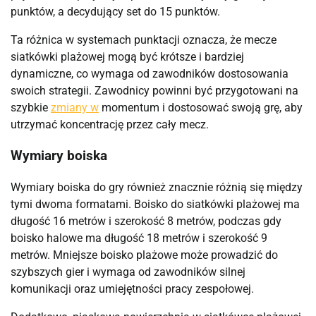
punktów, a decydujący set do 15 punktów.
Ta różnica w systemach punktacji oznacza, że mecze
siatkówki plażowej mogą być krótsze i bardziej
dynamiczne, co wymaga od zawodników dostosowania
swoich strategii. Zawodnicy powinni być przygotowani na
szybkie
zmiany w
momentum i dostosować swoją grę, aby
utrzymać koncentrację przez cały mecz.
Wymiary boiska
Wymiary boiska do gry również znacznie różnią się między
tymi dwoma formatami. Boisko do siatkówki plażowej ma
długość 16 metrów i szerokość 8 metrów, podczas gdy
boisko halowe ma długość 18 metrów i szerokość 9
metrów. Mniejsze boisko plażowe może prowadzić do
szybszych gier i wymaga od zawodników silnej
komunikacji oraz umiejętności pracy zespołowej.