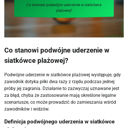
Co stanowi podwójne uderzenie w
siatkówce plażowej?
Podwójne uderzenie w siatkówce plażowej występuje, gdy
zawodnik dotyka piłki dwa razy z rzędu podczas jednej
próby jej zagrania. Działanie to zazwyczaj uznawane jest
za błąd, chyba że zastosowanie mają określone legalne
scenariusze, co może prowadzić do zamieszania wśród
zawodników i widzów.
Definicja podwójnego uderzenia w siatkówce