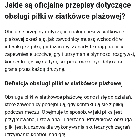
Jakie są oficjalne przepisy dotyczące
obsługi piłki w siatkówce plażowej?
Oficjalne przepisy dotyczące obsługi piłki w siatkówce
plażowej określają, jak zawodnicy muszą wchodzić w
interakcje z piłką podczas gry. Zasady te mają na celu
zapewnienie uczciwej gry i utrzymanie płynności rozgrywki,
koncentrując się na tym, jak piłka może być dotykana i
grana przez każdą drużynę.
Definicja obsługi piłki w siatkówce plażowej
Obsługa piłki w siatkówce plażowej odnosi się do działań,
które zawodnicy podejmują, gdy kontaktują się z piłką
podczas meczu. Obejmuje to sposób, w jaki piłka jest
przyjmowana, ustawiana i uderzana. Prawidłowa obsługa
piłki jest kluczowa dla wykonywania skutecznych zagrań i
utrzymania kontroli nad grą.