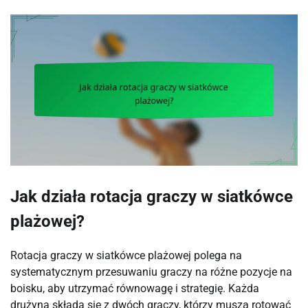
Jak działa rotacja graczy w siatkówce
plażowej?
Rotacja graczy w siatkówce plażowej polega na
systematycznym przesuwaniu graczy na różne pozycje na
boisku, aby utrzymać równowagę i strategię. Każda
drużyna składa się z dwóch graczy, którzy muszą rotować