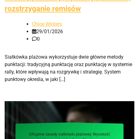
rozstrzyganie remisów
Chloe Winters
29/01/2026
0
Siatkówka plażowa wykorzystuje dwie główne metody
punktacji: tradycyjną punktację oraz punktację w systemie
rally, które wpływają na rozgrywkę i strategię. System
punktowy określa, w jaki […]