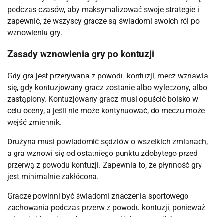
podczas czasów, aby maksymalizować swoje strategie i
zapewnić, że wszyscy gracze są świadomi swoich ról po
wznowieniu gry.
Zasady wznowienia gry po kontuzji
Gdy gra jest przerywana z powodu kontuzji, mecz wznawia
się, gdy kontuzjowany gracz zostanie albo wyleczony, albo
zastąpiony. Kontuzjowany gracz musi opuścić boisko w
celu oceny, a jeśli nie może kontynuować, do meczu może
wejść zmiennik.
Drużyna musi powiadomić sędziów o wszelkich zmianach,
a gra wznowi się od ostatniego punktu zdobytego przed
przerwą z powodu kontuzji. Zapewnia to, że płynność gry
jest minimalnie zakłócona.
Gracze powinni być świadomi znaczenia sportowego
zachowania podczas przerw z powodu kontuzji, ponieważ