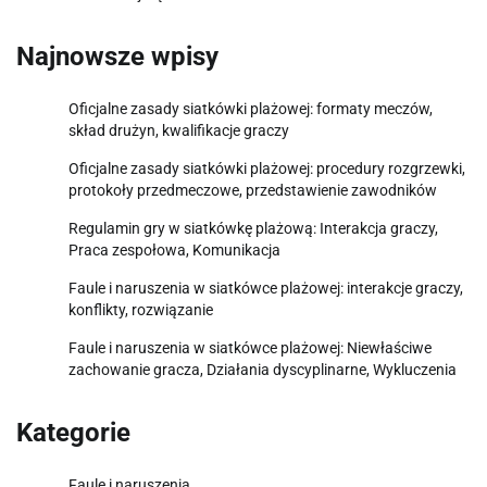
Najnowsze wpisy
Oficjalne zasady siatkówki plażowej: formaty meczów,
skład drużyn, kwalifikacje graczy
Oficjalne zasady siatkówki plażowej: procedury rozgrzewki,
protokoły przedmeczowe, przedstawienie zawodników
Regulamin gry w siatkówkę plażową: Interakcja graczy,
Praca zespołowa, Komunikacja
Faule i naruszenia w siatkówce plażowej: interakcje graczy,
konflikty, rozwiązanie
Faule i naruszenia w siatkówce plażowej: Niewłaściwe
zachowanie gracza, Działania dyscyplinarne, Wykluczenia
Kategorie
Faule i naruszenia