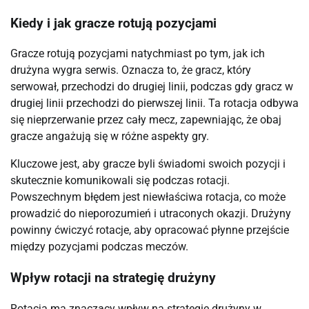
Kiedy i jak gracze rotują pozycjami
Gracze rotują pozycjami natychmiast po tym, jak ich
drużyna wygra serwis. Oznacza to, że gracz, który
serwował, przechodzi do drugiej linii, podczas gdy gracz w
drugiej linii przechodzi do pierwszej linii. Ta rotacja odbywa
się nieprzerwanie przez cały mecz, zapewniając, że obaj
gracze angażują się w różne aspekty gry.
Kluczowe jest, aby gracze byli świadomi swoich pozycji i
skutecznie komunikowali się podczas rotacji.
Powszechnym błędem jest niewłaściwa rotacja, co może
prowadzić do nieporozumień i utraconych okazji. Drużyny
powinny ćwiczyć rotacje, aby opracować płynne przejście
między pozycjami podczas meczów.
Wpływ rotacji na strategię drużyny
Rotacja ma znaczący wpływ na strategię drużyny w