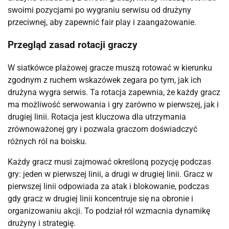
swoimi pozycjami po wygraniu serwisu od drużyny
przeciwnej, aby zapewnić fair play i zaangażowanie.
Przegląd zasad rotacji graczy
W siatkówce plażowej gracze muszą rotować w kierunku
zgodnym z ruchem wskazówek zegara po tym, jak ich
drużyna wygra serwis. Ta rotacja zapewnia, że każdy gracz
ma możliwość serwowania i gry zarówno w pierwszej, jak i
drugiej linii. Rotacja jest kluczowa dla utrzymania
zrównoważonej gry i pozwala graczom doświadczyć
różnych ról na boisku.
Każdy gracz musi zajmować określoną pozycję podczas
gry: jeden w pierwszej linii, a drugi w drugiej linii. Gracz w
pierwszej linii odpowiada za atak i blokowanie, podczas
gdy gracz w drugiej linii koncentruje się na obronie i
organizowaniu akcji. To podział ról wzmacnia dynamikę
drużyny i strategię.