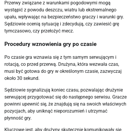
Przerwy związane z warunkami pogodowymi mogą
wystąpić z powodu deszczu, wiatru lub ekstremalnego
upału, wpływając na bezpieczeństwo graczy i warunki gry.
Sędziowie ocenią sytuację i zdecydują, czy zawiesić grę
tymczasowo, czy przełożyć mecz.
Procedury wznowienia gry po czasie
Po czasie gra wznawia się z tym samym serwującym i
rotacją, co przed przerwą. Drużyna, która wezwała czas,
musi być gotowa do gry w określonym czasie, zazwyczaj
około 30 sekund.
Sędziowie sygnalizują koniec czasu, pozwalając drużynie
serwującej przygotować się do następnego serwisu. Gracze
powinni upewnić się, że znajdują się na swoich właściwych
pozycjach, aby uniknąć nieporozumień i utrzymać
płynność gry.
Kluczowe jest, aby drużyny skutecznie komunikowały się