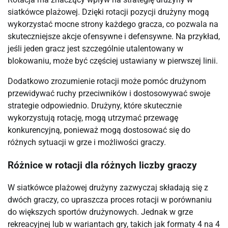
siatkówce plażowej. Dzięki rotacji pozycji drużyny mogą
wykorzystać mocne strony każdego gracza, co pozwala na
skuteczniejsze akcje ofensywne i defensywne. Na przykład,
jeśli jeden gracz jest szczególnie utalentowany w
blokowaniu, może być częściej ustawiany w pierwszej linii.
Dodatkowo zrozumienie rotacji może pomóc drużynom
przewidywać ruchy przeciwników i dostosowywać swoje
strategie odpowiednio. Drużyny, które skutecznie
wykorzystują rotację, mogą utrzymać przewagę
konkurencyjną, ponieważ mogą dostosować się do
różnych sytuacji w grze i możliwości graczy.
Różnice w rotacji dla różnych liczby graczy
W siatkówce plażowej drużyny zazwyczaj składają się z
dwóch graczy, co upraszcza proces rotacji w porównaniu
do większych sportów drużynowych. Jednak w grze
rekreacyjnej lub w wariantach gry, takich jak formaty 4 na 4