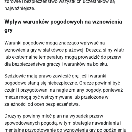
zdrowie i bezpieczeństwo wszystkich uczestników są
najważniejsze.
Wpływ warunków pogodowych na wznowienia
gry
Warunki pogodowe mogą znacząco wpływać na
wznowienia gry w siatkówce plażowej. Deszcz, silny wiatr
lub ekstremalne temperatury mogą prowadzić do przerw
dla bezpieczeństwa graczy i warunków na boisku.
Sędziowie mają prawo zawiesić grę, jeśli warunki
pogodowe staną się niebezpieczne. Gracze powinni być
czujni i przygotowani na nagłe zmiany pogody, ponieważ
mecze mogą być wstrzymywane lub przełożone w
zależności od ocen bezpieczeństwa.
Drużyny powinny mieć plan na wypadek przerw
spowodowanych pogodą, w tym strategie nawadniania i
mentalne przygotowanie do wznowienia gry po opóźnieniu.