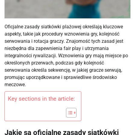
Oficjalne zasady siatkówki plażowej określają kluczowe
aspekty, takie jak procedury wznowienia gry, kolejność
serwowania i rotacja graczy. Znajomość tych zasad jest
niezbędna dla zapewnienia fair play i utrzymania
integralności rywalizacji. Wznowienia gry mają miejsce po
określonych przerwach, podczas gdy kolejność
serwowania określa sekwencję, w jakiej gracze serwują,
promując uporządkowane i sprawiedliwe środowisko
meczowe.
Key sections in the article:
Jakie są oficjalne zasady siatkówki