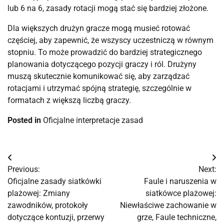
lub 6 na 6, zasady rotacji mogą stać się bardziej złożone.
Dla większych drużyn gracze mogą musieć rotować
częściej, aby zapewnić, że wszyscy uczestniczą w równym
stopniu. To może prowadzić do bardziej strategicznego
planowania dotyczącego pozycji graczy i ról. Drużyny
muszą skutecznie komunikować się, aby zarządzać
rotacjami i utrzymać spójną strategię, szczególnie w
formatach z większą liczbą graczy.
Posted in
Oficjalne interpretacje zasad
Post
Previous:
Next:
navigation
Oficjalne zasady siatkówki
Faule i naruszenia w
plażowej: Zmiany
siatkówce plażowej:
zawodników, protokoły
Niewłaściwe zachowanie w
dotyczące kontuzji, przerwy
grze, Faule techniczne,