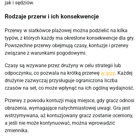
jak i sędziów.
Rodzaje przerw i ich konsekwencje
Przerwy w siatkówce plażowej można podzielić na kilka
typów, z których każdy ma określone konsekwencje dla gry.
Powszechne przerwy obejmują czasy, kontuzje i przerwy
związane z warunkami pogodowymi.
Czasy są wzywane przez drużyny w celu strategii lub
odpoczynku, co pozwala na krótką przerwę
w grze
. Każdej
drużynie zazwyczaj przysługuje ograniczona liczba
czasów na set, co może wpłynąć na ich ogólną wydajność.
Przerwy z powodu kontuzji mają miejsce, gdy gracz odnosi
obrażenia, wymagające natychmiastowej uwagi. Gra jest
wstrzymywana, aż kontuzjowany gracz zostanie oceniony,
a jeśli nie może kontynuować, można wprowadzić
zmiennika.