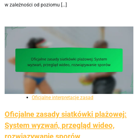
w zależności od poziomu […]
Oficjalne interpretacje zasad
Oficjalne zasady siatkówki plażowej:
System wyzwań, przegląd wideo,
rozwiązywanie sporów