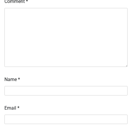
Comment
*
Name
*
Email
*