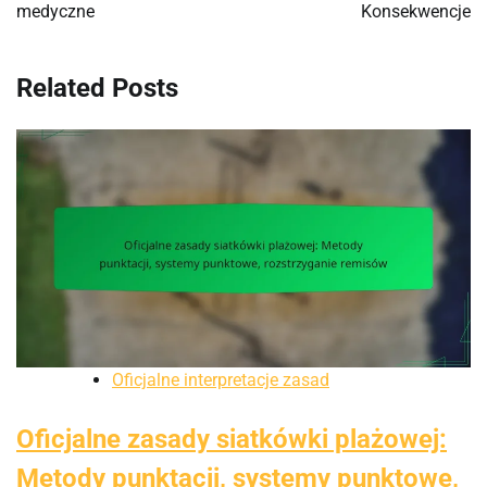
medyczne
Konsekwencje
Related Posts
Oficjalne interpretacje zasad
Oficjalne zasady siatkówki plażowej:
Metody punktacji, systemy punktowe,