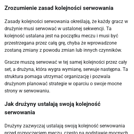
Zrozumienie zasad kolejności serwowania
Zasady kolejności serwowania określają, że każdy gracz w
drużynie musi serwować w ustalonej sekwencji. Ta
kolejność ustalana jest na początku meczu i musi być
przestrzegana przez całą grę, chyba że wprowadzone
zostaną zmiany z powodu zmian lub innych czynników.
Gracze muszą serwować w tej samej kolejności przez cały
set, a drużyna, która wygra wymianę, serwuje następna. Ta
struktura pomaga utrzymać organizację i pozwala
drużynom planować strategie w oparciu o swoje mocne
strony w serwowaniu.
Jak drużyny ustalają swoją kolejność
serwowania
Drużyny zazwyczaj ustalają swoją kolejność serwowania
przed rozpoczęciem meczu, często na podstawie mocnych