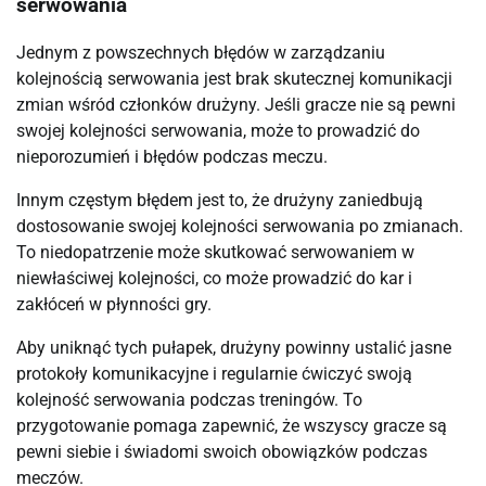
serwowania
Jednym z powszechnych błędów w zarządzaniu
kolejnością serwowania jest brak skutecznej komunikacji
zmian wśród członków drużyny. Jeśli gracze nie są pewni
swojej kolejności serwowania, może to prowadzić do
nieporozumień i błędów podczas meczu.
Innym częstym błędem jest to, że drużyny zaniedbują
dostosowanie swojej kolejności serwowania po zmianach.
To niedopatrzenie może skutkować serwowaniem w
niewłaściwej kolejności, co może prowadzić do kar i
zakłóceń w płynności gry.
Aby uniknąć tych pułapek, drużyny powinny ustalić jasne
protokoły komunikacyjne i regularnie ćwiczyć swoją
kolejność serwowania podczas treningów. To
przygotowanie pomaga zapewnić, że wszyscy gracze są
pewni siebie i świadomi swoich obowiązków podczas
meczów.