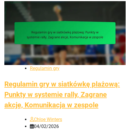
Regulamin gry
Regulamin gry w siatkówkę plażową:
Punkty w systemie rally, Zagrane
akcje, Komunikacja w zespole
Chloe Winters
04/02/2026