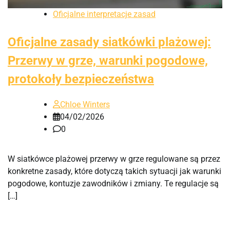
Oficjalne interpretacje zasad
Oficjalne zasady siatkówki plażowej:
Przerwy w grze, warunki pogodowe,
protokoły bezpieczeństwa
Chloe Winters
04/02/2026
0
W siatkówce plażowej przerwy w grze regulowane są przez
konkretne zasady, które dotyczą takich sytuacji jak warunki
pogodowe, kontuzje zawodników i zmiany. Te regulacje są
[…]