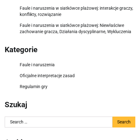
Faule i naruszenia w siatkówce plażowej: interakcje graczy,
konflikty, rozwiązanie
Faule i naruszenia w siatkówce plażowej: Niewłaściwe
zachowanie gracza, Działania dyscyplinarne, Wykluczenia
Kategorie
Faule i naruszenia
Oficjalne interpretacje zasad
Regulamin gry
Szukaj
Search
for: