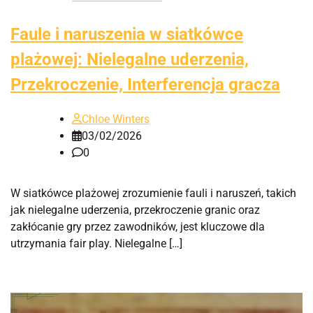
Faule i naruszenia w siatkówce
plażowej: Nielegalne uderzenia,
Przekroczenie, Interferencja gracza
Chloe Winters
03/02/2026
0
W siatkówce plażowej zrozumienie fauli i naruszeń, takich
jak nielegalne uderzenia, przekroczenie granic oraz
zakłócanie gry przez zawodników, jest kluczowe dla
utrzymania fair play. Nielegalne […]