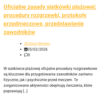
Oficjalne zasady siatkówki plażowej:
procedury rozgrzewki, protokoły
przedmeczowe, przedstawienie
zawodników
Chloe Winters
05/02/2026
0
W siatkówce plażowej oficjalne procedury rozgrzewkowe
są kluczowe dla przygotowania zawodników zarówno
fizycznie, jak i psychicznie przed meczem. Te
zorganizowane aktywności obejmują ćwiczenia, które
poprawiają […]