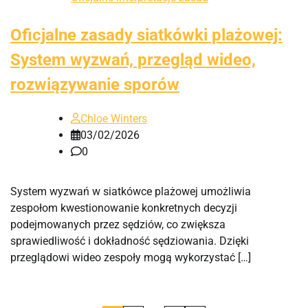
Oficjalne zasady siatkówki plażowej:
System wyzwań, przegląd wideo,
rozwiązywanie sporów
Chloe Winters
03/02/2026
0
System wyzwań w siatkówce plażowej umożliwia
zespołom kwestionowanie konkretnych decyzji
podejmowanych przez sędziów, co zwiększa
sprawiedliwość i dokładność sędziowania. Dzięki
przeglądowi wideo zespoły mogą wykorzystać […]