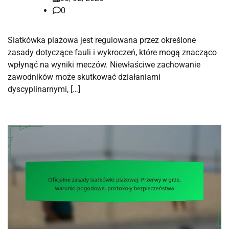
0
Siatkówka plażowa jest regulowana przez określone
zasady dotyczące fauli i wykroczeń, które mogą znacząco
wpłynąć na wyniki meczów. Niewłaściwe zachowanie
zawodników może skutkować działaniami
dyscyplinarnymi, […]