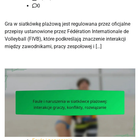
0
Gra w siatkówkę plażową jest regulowana przez oficjalne
przepisy ustanowione przez Fédération Internationale de
Volleyball (FIVB), które podkreślają znaczenie interakcji
między zawodnikami, pracy zespołowej i […]